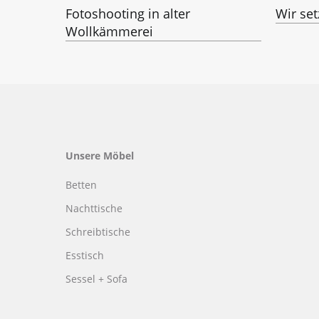
Fotoshooting in alter
Wir set
Wollkämmerei
Unsere Möbel
Betten
Nachttische
Schreibtische
Esstisch
Sessel + Sofa