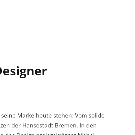
Designer
 seine Marke heute stehen: Vom solide
Herzen der Hansestadt Bremen. In den