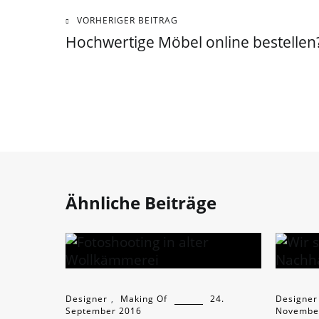
Beitragsnavigation
VORHERIGER BEITRAG
Hochwertige Möbel online bestellen
Ähnliche Beiträge
Designer
,
Making Of
24.
Designer
September 2016
Novembe